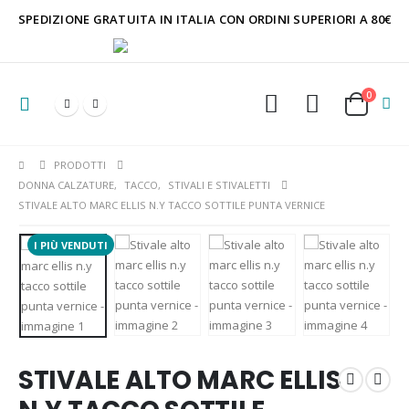
SPEDIZIONE GRATUITA IN ITALIA CON ORDINI SUPERIORI A 80€
0
PRODOTTI
DONNA CALZATURE
,
TACCO
,
STIVALI E STIVALETTI
STIVALE ALTO MARC ELLIS N.Y TACCO SOTTILE PUNTA VERNICE
I PIÙ VENDUTI
STIVALE ALTO MARC ELLIS