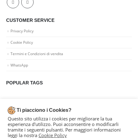
CUSTOMER SERVICE
Privacy Policy
Cookie Policy
Termini e Condizioni di vendita
WhatsApp
POPULAR TAGS
Dal 1996 portiamo la moda a Parma
Ti piacciono i Cookies?
Questo sito utilizza i cookies per migliorare la tua
esperienza d'utilizzo. Puoi acconsentire o modificarli
tramite i seguenti pulsanti. Per maggiori informazioni
leggi la nostra
Cookie Policy