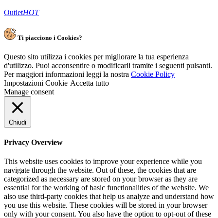
Outlet
HOT
Ti piacciono i Cookies?
Questo sito utilizza i cookies per migliorare la tua esperienza
d'utilizzo. Puoi acconsentire o modificarli tramite i seguenti pulsanti.
Per maggiori informazioni leggi la nostra
Cookie Policy
Impostazioni Cookie
Accetta tutto
Manage consent
Chiudi
Privacy Overview
This website uses cookies to improve your experience while you
navigate through the website. Out of these, the cookies that are
categorized as necessary are stored on your browser as they are
essential for the working of basic functionalities of the website. We
also use third-party cookies that help us analyze and understand how
you use this website. These cookies will be stored in your browser
only with your consent. You also have the option to opt-out of these