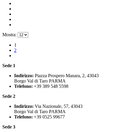
Mostra:
1
2
Sede 1
Indirizzo:
Piazza Prospero Manara, 2, 43043
Borgo Val di Taro PARMA
Telefono:
+39 389 548 5598
Sede 2
Indirizzo:
Via Nazionale, 57, 43043
Borgo Val di Taro PARMA
Telefono:
+39 0525 99677
Sede 3