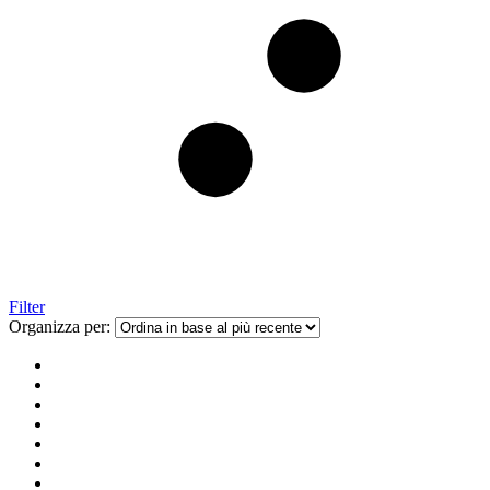
Filter
Organizza per: