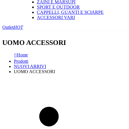
ZAINI E MARSUPI
SPORT E OUTDOOR
CAPPELLI, GUANTI E SCIARPE
ACCESSORI VARI
Outlet
HOT
UOMO ACCESSORI
Home
Prodotti
NUOVI ARRIVI
UOMO ACCESSORI