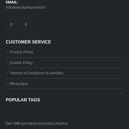
EMAIL:
info@modaimpronte.it
CUSTOMER SERVICE
Privacy Policy
Cookie Policy
Termini e Condizioni di vendita
WhatsApp
POPULAR TAGS
Dal 1996 portiamo la moda a Parma