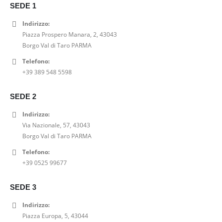
SEDE 1
Indirizzo:
Piazza Prospero Manara, 2, 43043
Borgo Val di Taro PARMA
Telefono:
+39 389 548 5598
SEDE 2
Indirizzo:
Via Nazionale, 57, 43043
Borgo Val di Taro PARMA
Telefono:
+39 0525 99677
SEDE 3
Indirizzo:
Piazza Europa, 5, 43044