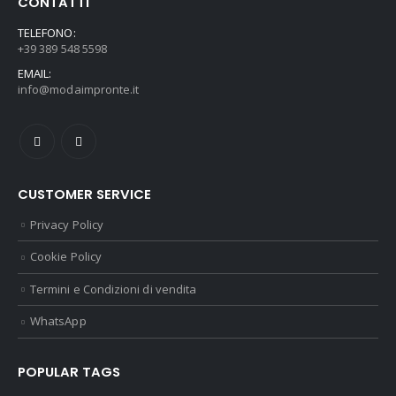
CONTATTI
TELEFONO:
+39 389 548 5598
EMAIL:
info@modaimpronte.it
CUSTOMER SERVICE
Privacy Policy
Cookie Policy
Termini e Condizioni di vendita
WhatsApp
POPULAR TAGS