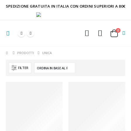
SPEDIZIONE GRATUITA IN ITALIA CON ORDINI SUPERIORI A 80€
0
PRODOTTI
UNICA
FILTER