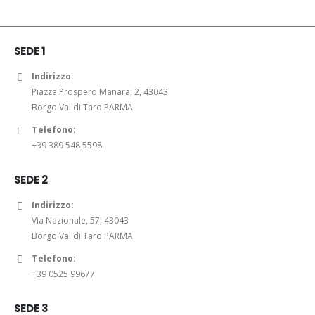
SEDE 1
Indirizzo:
Piazza Prospero Manara, 2, 43043
Borgo Val di Taro PARMA
Telefono:
+39 389 548 5598
SEDE 2
Indirizzo:
Via Nazionale, 57, 43043
Borgo Val di Taro PARMA
Telefono:
+39 0525 99677
SEDE 3