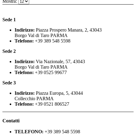
Mostra:
Sede 1
Indirizzo:
Piazza Prospero Manara, 2, 43043
Borgo Val di Taro PARMA
Telefono:
+39 389 548 5598
Sede 2
Indirizzo:
Via Nazionale, 57, 43043
Borgo Val di Taro PARMA
Telefono:
+39 0525 99677
Sede 3
Indirizzo:
Piazza Europa, 5, 43044
Collecchio PARMA
Telefono:
+39 0521 806527
Contatti
TELEFONO:
+39 389 548 5598