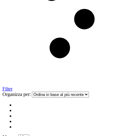
Filter
Organizza per: