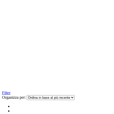
Filter
Organizza per: