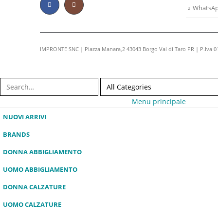
WhatsA
IMPRONTE SNC | Piazza Manara,2 43043 Borgo Val di Taro PR | P.Iva 
Menu principale
NUOVI ARRIVI
BRANDS
DONNA ABBIGLIAMENTO
UOMO ABBIGLIAMENTO
DONNA CALZATURE
UOMO CALZATURE