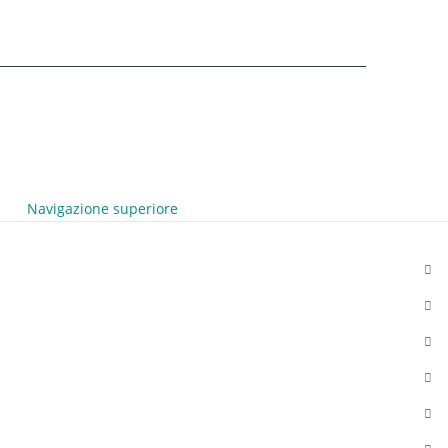
Navigazione superiore