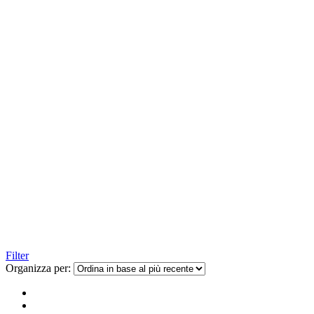
Filter
Organizza per: