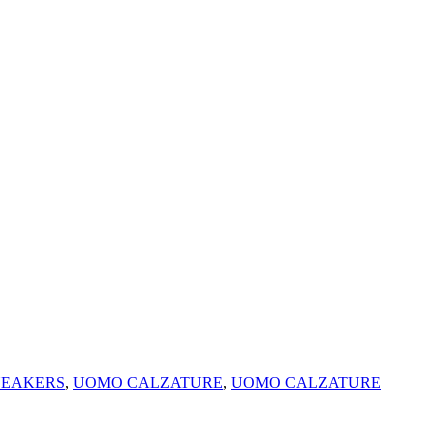
NEAKERS
,
UOMO CALZATURE
,
UOMO CALZATURE