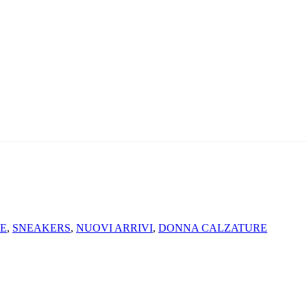
E
,
SNEAKERS
,
NUOVI ARRIVI
,
DONNA CALZATURE