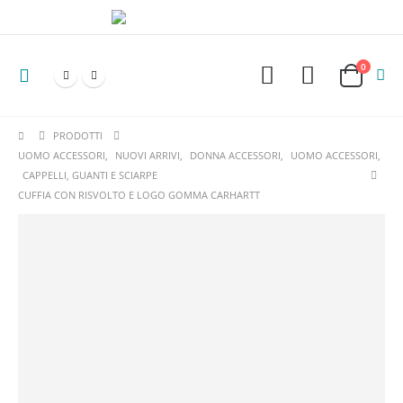
0
PRODOTTI
UOMO ACCESSORI
,
NUOVI ARRIVI
,
DONNA ACCESSORI
,
UOMO ACCESSORI
,
CAPPELLI, GUANTI E SCIARPE
CUFFIA CON RISVOLTO E LOGO GOMMA CARHARTT