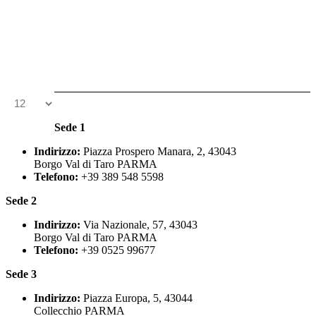
Sede 1
Indirizzo:
Piazza Prospero Manara, 2, 43043
Borgo Val di Taro PARMA
Telefono:
+39 389 548 5598
Sede 2
Indirizzo:
Via Nazionale, 57, 43043
Borgo Val di Taro PARMA
Telefono:
+39 0525 99677
Sede 3
Indirizzo:
Piazza Europa, 5, 43044
Collecchio PARMA