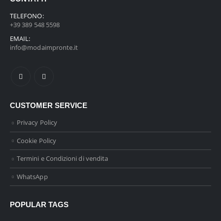
TELEFONO:
+39 389 548 5598
EMAIL:
info@modaimpronte.it
CUSTOMER SERVICE
Privacy Policy
Cookie Policy
Termini e Condizioni di vendita
WhatsApp
POPULAR TAGS