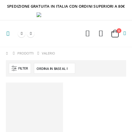
SPEDIZIONE GRATUITA IN ITALIA CON ORDINI SUPERIORI A 80€
0
PRODOTTI
VALERIO
FILTER