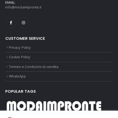
EMAIL:
info@modaimpronte.it
CUSTOMER SERVICE
Privacy Policy
Cookie Policy
Termini e Condizioni di vendita
WhatsApp
POPULAR TAGS