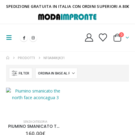
SPEDIZIONE GRATUITA IN ITALIA CON ORDINI SUPERIORI A 80€
0
PRODOTTI
NF0A84IKJK31
FILTER
SENZA CATEGORIA
PIUMINO SMANICATO THE NORTH FACE ACONCAGUA 3
160,00
€