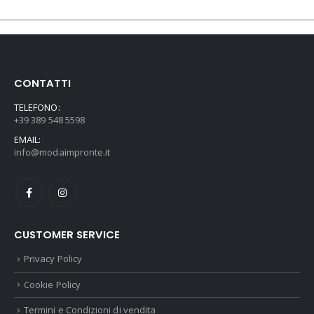
CONTATTI
TELEFONO:
+39 389 548 5598
EMAIL:
info@modaimpronte.it
CUSTOMER SERVICE
Privacy Policy
Cookie Policy
Termini e Condizioni di vendita