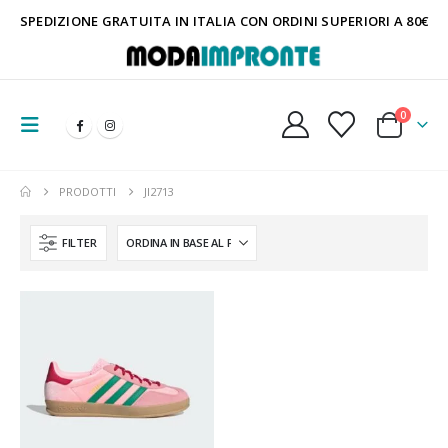
SPEDIZIONE GRATUITA IN ITALIA CON ORDINI SUPERIORI A 80€
0
PRODOTTI
JI2713
FILTER