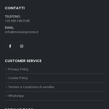
CONTATTI
TELEFONO:
+39 389 548 5598
EMAIL:
info@modaimpronte.it
CUSTOMER SERVICE
Privacy Policy
Cookie Policy
Termini e Condizioni di vendita
WhatsApp