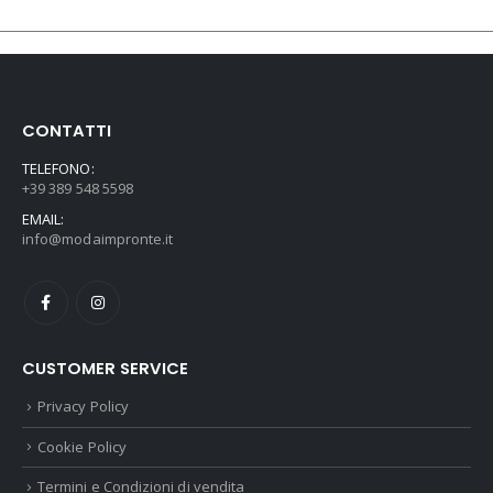
CONTATTI
TELEFONO:
+39 389 548 5598
EMAIL:
info@modaimpronte.it
CUSTOMER SERVICE
Privacy Policy
Cookie Policy
Termini e Condizioni di vendita