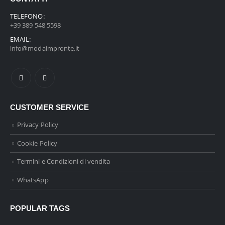
TELEFONO:
+39 389 548 5598
EMAIL:
info@modaimpronte.it
CUSTOMER SERVICE
Privacy Policy
Cookie Policy
Termini e Condizioni di vendita
WhatsApp
POPULAR TAGS