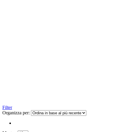
Filter
Organizza per: