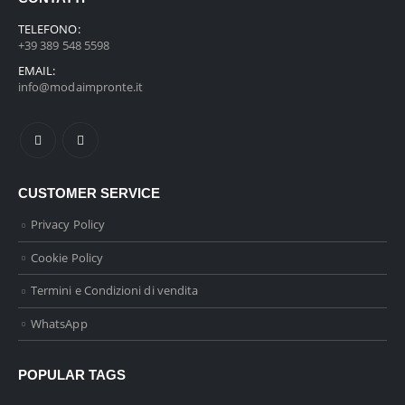
TELEFONO:
+39 389 548 5598
EMAIL:
info@modaimpronte.it
CUSTOMER SERVICE
Privacy Policy
Cookie Policy
Termini e Condizioni di vendita
WhatsApp
POPULAR TAGS