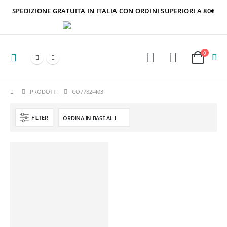
SPEDIZIONE GRATUITA IN ITALIA CON ORDINI SUPERIORI A 80€
0
PRODOTTI
CO7782-403
FILTER