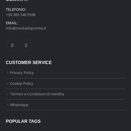
TELEFONO:
+39 389 548 5598
EMAIL:
info@modaimpronte.it
CUSTOMER SERVICE
Privacy Policy
Cookie Policy
Termini e Condizioni di vendita
WhatsApp
POPULAR TAGS