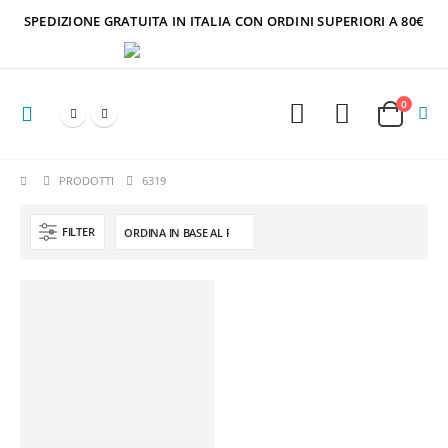
SPEDIZIONE GRATUITA IN ITALIA CON ORDINI SUPERIORI A 80€
0
PRODOTTI
6319
FILTER