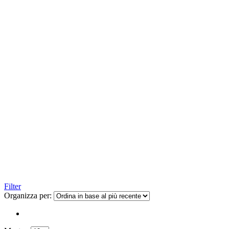
Filter
Organizza per: