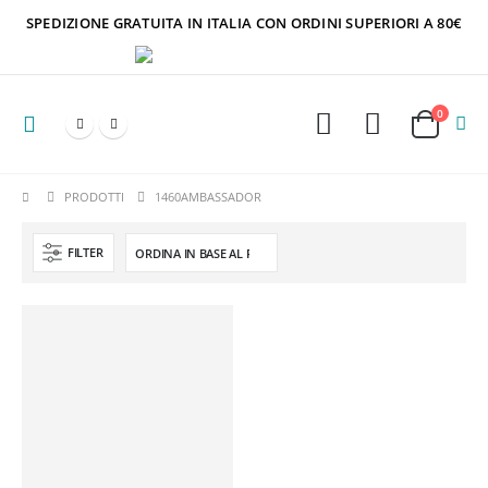
SPEDIZIONE GRATUITA IN ITALIA CON ORDINI SUPERIORI A 80€
0
PRODOTTI
1460AMBASSADOR
FILTER