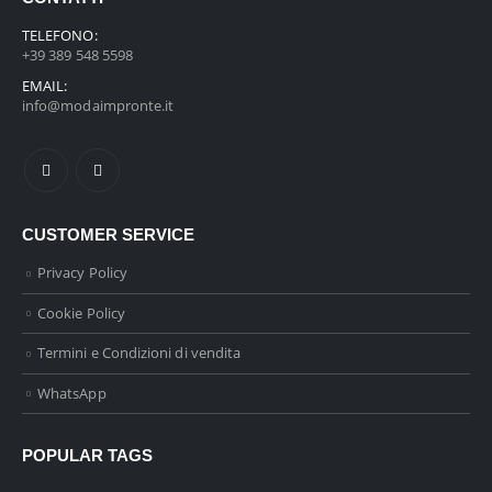
TELEFONO:
+39 389 548 5598
EMAIL:
info@modaimpronte.it
CUSTOMER SERVICE
Privacy Policy
Cookie Policy
Termini e Condizioni di vendita
WhatsApp
POPULAR TAGS