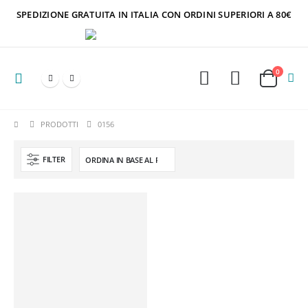
SPEDIZIONE GRATUITA IN ITALIA CON ORDINI SUPERIORI A 80€
0
PRODOTTI
0156
FILTER