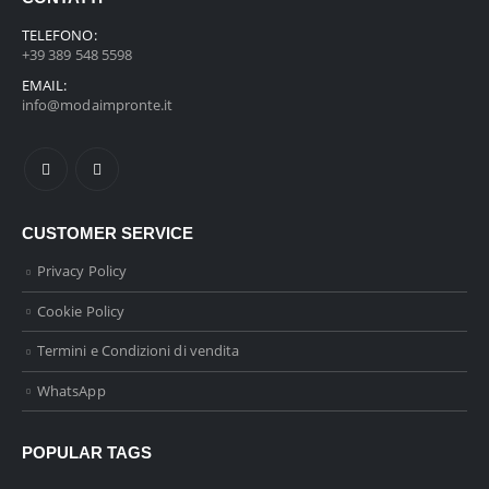
TELEFONO:
+39 389 548 5598
EMAIL:
info@modaimpronte.it
CUSTOMER SERVICE
Privacy Policy
Cookie Policy
Termini e Condizioni di vendita
WhatsApp
POPULAR TAGS