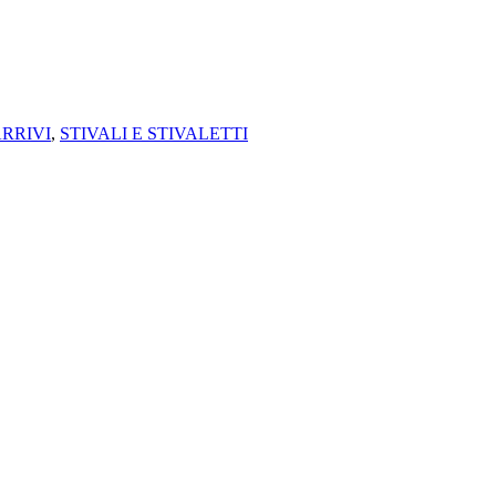
RRIVI
,
STIVALI E STIVALETTI