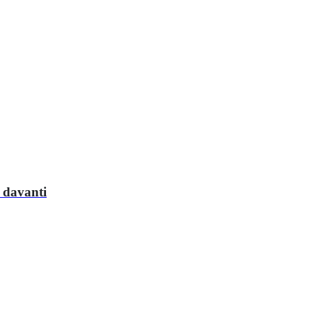
l davanti