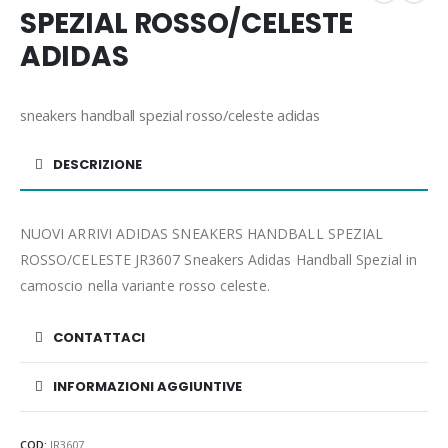
SPEZIAL ROSSO/CELESTE
ADIDAS
sneakers handball spezial rosso/celeste adidas
DESCRIZIONE
NUOVI ARRIVI ADIDAS SNEAKERS HANDBALL SPEZIAL
ROSSO/CELESTE JR3607 Sneakers Adidas Handball Spezial in
camoscio nella variante rosso celeste.
CONTATTACI
INFORMAZIONI AGGIUNTIVE
COD:
JR3607