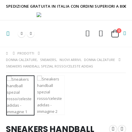
SPEDIZIONE GRATUITA IN ITALIA CON ORDINI SUPERIORI A 80€
0
PRODOTTI
DONNA CALZATURE
,
SNEAKERS
,
NUOVI ARRIVI
,
DONNA CALZATURE
SNEAKERS HANDBALL SPEZIAL ROSSO/CELESTE ADIDAS
SNEAKERS HANDBALL