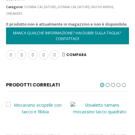
Categorie:
DONNA CALZATURE
,
DONNA CALZATURE
,
NUOVI ARRIVI
,
SNEAKERS
Il prodotto non è attualmente in magazzino e non è disponibile.
MANCA QUALCHE INFORMAZIONE? HAI DUBBI SULLA TAGLIA? 
CONTATTACI!
COMPARA
PRODOTTI CORRELATI