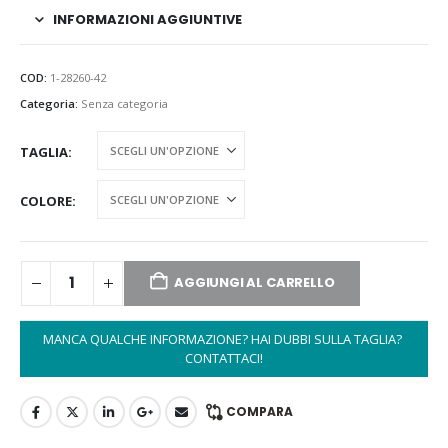
INFORMAZIONI AGGIUNTIVE
COD:
1-28260-42
Categoria:
Senza categoria
TAGLIA
COLORE
AGGIUNGI AL CARRELLO
MANCA QUALCHE INFORMAZIONE? HAI DUBBI SULLA TAGLIA? 
CONTATTACI!
COMPARA