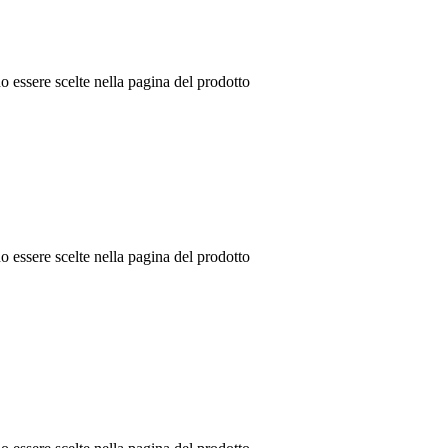
o essere scelte nella pagina del prodotto
o essere scelte nella pagina del prodotto