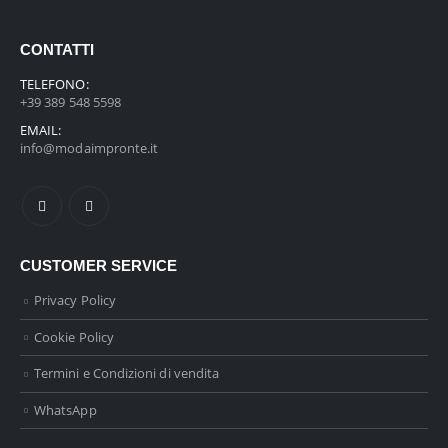
CONTATTI
TELEFONO:
+39 389 548 5598
EMAIL:
info@modaimpronte.it
CUSTOMER SERVICE
Privacy Policy
Cookie Policy
Termini e Condizioni di vendita
WhatsApp