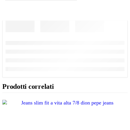
Prodotti correlati