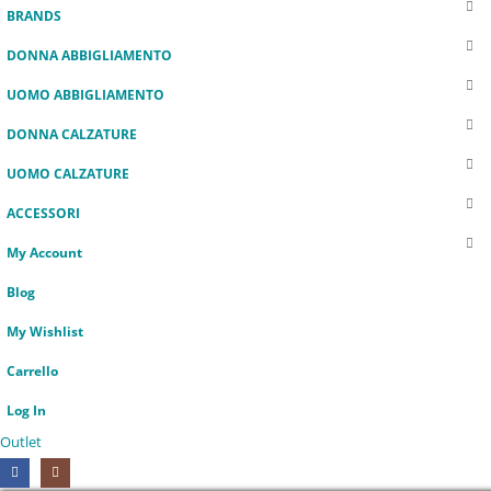
BRANDS
DONNA ABBIGLIAMENTO
UOMO ABBIGLIAMENTO
DONNA CALZATURE
UOMO CALZATURE
ACCESSORI
My Account
Blog
My Wishlist
Carrello
Log In
Outlet
HOT