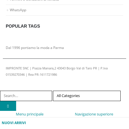
WhatsApp
POPULAR TAGS
Dal 1996 portiamo la moda a Parma
IMPRONTE SNC | Piazza Manara,2 43043 Borgo Val di Taro PR | P.Iva
01539270346 | Rea PR-1611721986
Menu principale
Navigazione superiore
NUOVI ARRIVI