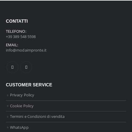
CONTATTI
TELEFONO:
+39 389 548 5598
EMAIL:
info@modaimpronte.it
CUSTOMER SERVICE
Privacy Policy
Cookie Policy
Termini e Condizioni di vendita
WhatsApp