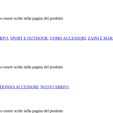
o essere scelte nella pagina del prodotto
RIVI
,
SPORT E OUTDOOR
,
UOMO ACCESSORI
,
ZAINI E MAR
o essere scelte nella pagina del prodotto
DONNA ACCESSORI
,
NUOVI ARRIVI
o essere scelte nella pagina del prodotto