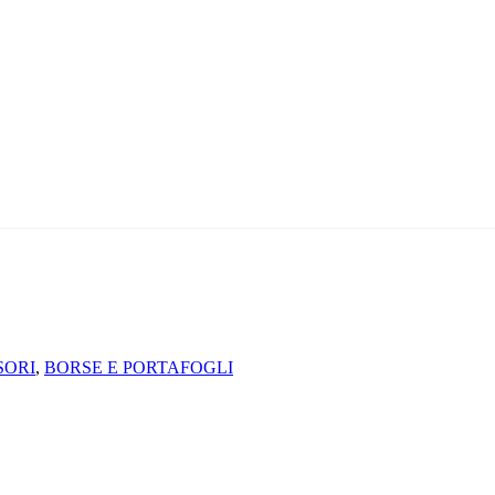
SORI
,
BORSE E PORTAFOGLI