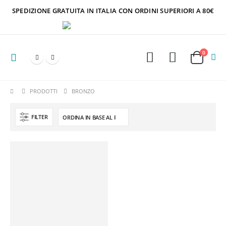
SPEDIZIONE GRATUITA IN ITALIA CON ORDINI SUPERIORI A 80€
0
PRODOTTI
BRONZO
FILTER