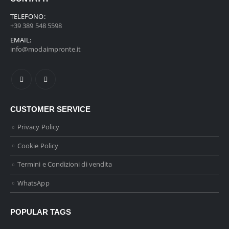
TELEFONO:
+39 389 548 5598
EMAIL:
info@modaimpronte.it
CUSTOMER SERVICE
Privacy Policy
Cookie Policy
Termini e Condizioni di vendita
WhatsApp
POPULAR TAGS