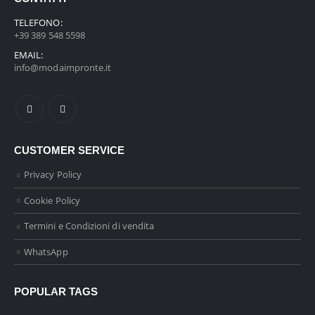
TELEFONO:
+39 389 548 5598
EMAIL:
info@modaimpronte.it
CUSTOMER SERVICE
Privacy Policy
Cookie Policy
Termini e Condizioni di vendita
WhatsApp
POPULAR TAGS