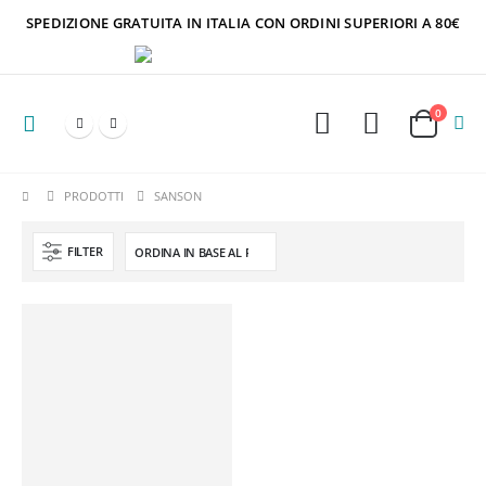
SPEDIZIONE GRATUITA IN ITALIA CON ORDINI SUPERIORI A 80€
0
PRODOTTI
SANSON
FILTER