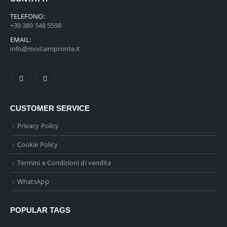
TELEFONO:
+39 389 548 5598
EMAIL:
info@modaimpronte.it
CUSTOMER SERVICE
Privacy Policy
Cookie Policy
Termini e Condizioni di vendita
WhatsApp
POPULAR TAGS