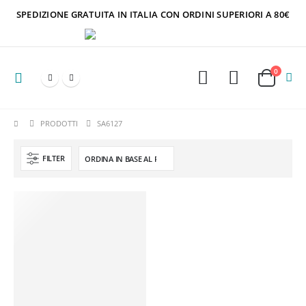
SPEDIZIONE GRATUITA IN ITALIA CON ORDINI SUPERIORI A 80€
0
PRODOTTI
SA6127
FILTER