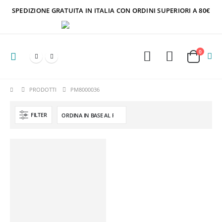
SPEDIZIONE GRATUITA IN ITALIA CON ORDINI SUPERIORI A 80€
0
PRODOTTI
PM8000036
FILTER