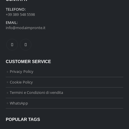
TELEFONO:
+39 389 548 5598
EMAIL:
info@modaimpronte.it
CUSTOMER SERVICE
Privacy Policy
Cookie Policy
Termini e Condizioni di vendita
WhatsApp
POPULAR TAGS