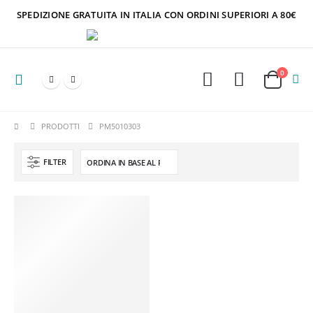
SPEDIZIONE GRATUITA IN ITALIA CON ORDINI SUPERIORI A 80€
0
PRODOTTI
PM5010303
FILTER