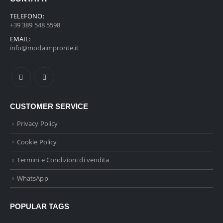
TELEFONO:
+39 389 548 5598
EMAIL:
info@modaimpronte.it
CUSTOMER SERVICE
Privacy Policy
Cookie Policy
Termini e Condizioni di vendita
WhatsApp
POPULAR TAGS