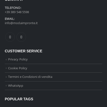
TELEFONO:
+39 389 548 5598
EMAIL:
info@modaimpronte.it
CUSTOMER SERVICE
Privacy Policy
Cookie Policy
Termini e Condizioni di vendita
WhatsApp
POPULAR TAGS