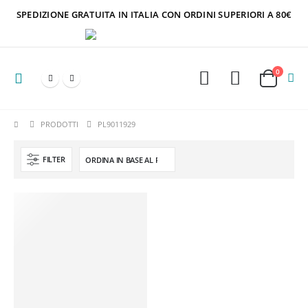
SPEDIZIONE GRATUITA IN ITALIA CON ORDINI SUPERIORI A 80€
0
PRODOTTI
PL9011929
FILTER