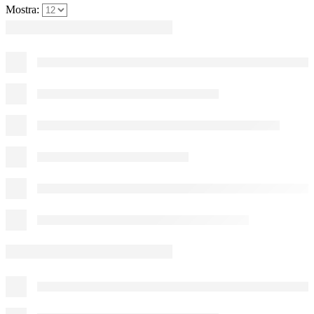
Mostra: