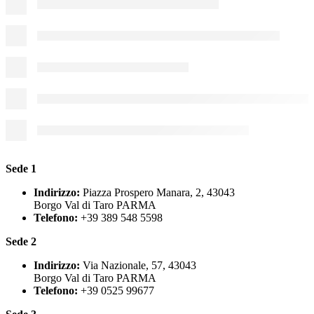
Sede 1
Indirizzo:
Piazza Prospero Manara, 2, 43043
Borgo Val di Taro PARMA
Telefono:
+39 389 548 5598
Sede 2
Indirizzo:
Via Nazionale, 57, 43043
Borgo Val di Taro PARMA
Telefono:
+39 0525 99677