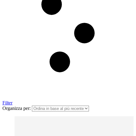
Filter
Organizza per: