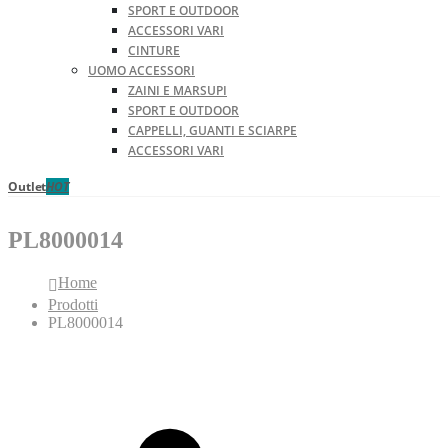
SPORT E OUTDOOR
ACCESSORI VARI
CINTURE
UOMO ACCESSORI
ZAINI E MARSUPI
SPORT E OUTDOOR
CAPPELLI, GUANTI E SCIARPE
ACCESSORI VARI
Outlet
HOT
PL8000014
Home
Prodotti
PL8000014