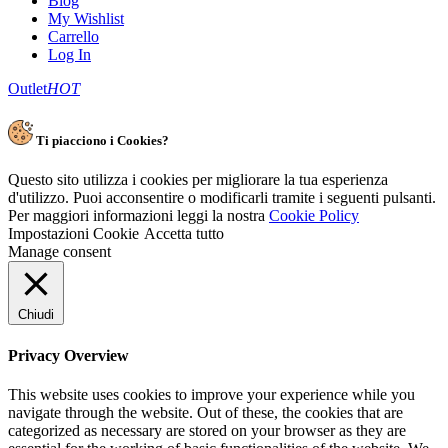
Blog
My Wishlist
Carrello
Log In
Outlet
HOT
Ti piacciono i Cookies?
Questo sito utilizza i cookies per migliorare la tua esperienza
d'utilizzo. Puoi acconsentire o modificarli tramite i seguenti pulsanti.
Per maggiori informazioni leggi la nostra
Cookie Policy
Impostazioni Cookie
Accetta tutto
Manage consent
Chiudi
Privacy Overview
This website uses cookies to improve your experience while you
navigate through the website. Out of these, the cookies that are
categorized as necessary are stored on your browser as they are