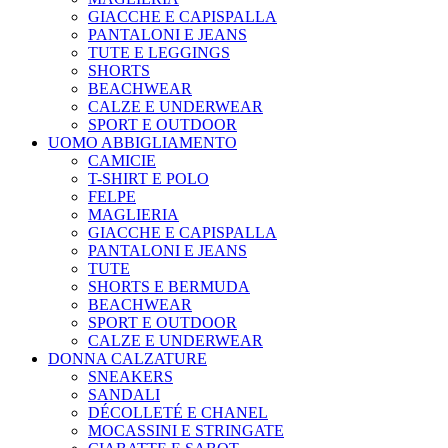
GIACCHE E CAPISPALLA
PANTALONI E JEANS
TUTE E LEGGINGS
SHORTS
BEACHWEAR
CALZE E UNDERWEAR
SPORT E OUTDOOR
UOMO ABBIGLIAMENTO
CAMICIE
T-SHIRT E POLO
FELPE
MAGLIERIA
GIACCHE E CAPISPALLA
PANTALONI E JEANS
TUTE
SHORTS E BERMUDA
BEACHWEAR
SPORT E OUTDOOR
CALZE E UNDERWEAR
DONNA CALZATURE
SNEAKERS
SANDALI
DÉCOLLETÉ E CHANEL
MOCASSINI E STRINGATE