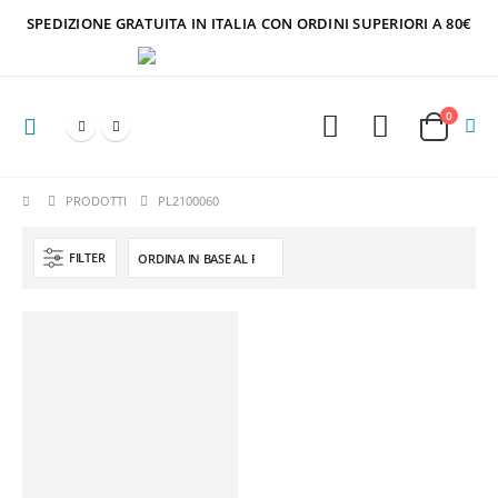
SPEDIZIONE GRATUITA IN ITALIA CON ORDINI SUPERIORI A 80€
0
PRODOTTI
PL2100060
FILTER