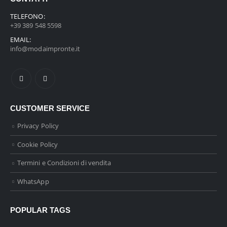
TELEFONO:
+39 389 548 5598
EMAIL:
info@modaimpronte.it
CUSTOMER SERVICE
Privacy Policy
Cookie Policy
Termini e Condizioni di vendita
WhatsApp
POPULAR TAGS