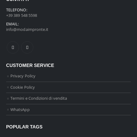
TELEFONO:
+39 389 548 5598
EMAIL:
info@modaimpronte.it
CUSTOMER SERVICE
Privacy Policy
Cookie Policy
Termini e Condizioni di vendita
WhatsApp
POPULAR TAGS