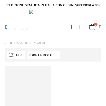
SPEDIZIONE GRATUITA IN ITALIA CON ORDINI SUPERIORI A 80€
0
PRODOTTI
NF0A8GR1
FILTER