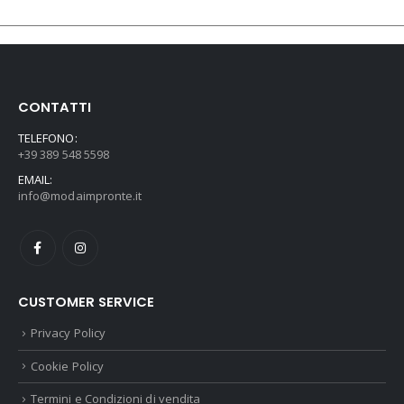
CONTATTI
TELEFONO:
+39 389 548 5598
EMAIL:
info@modaimpronte.it
CUSTOMER SERVICE
Privacy Policy
Cookie Policy
Termini e Condizioni di vendita