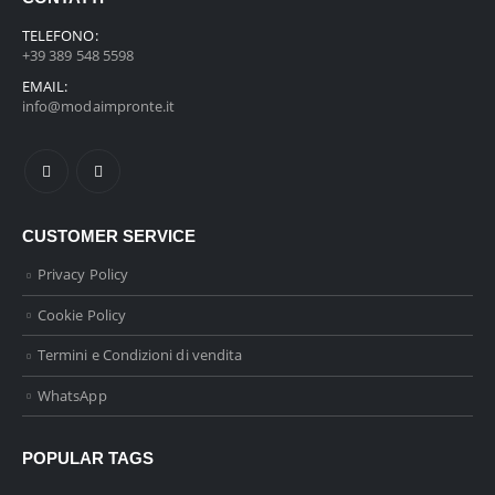
TELEFONO:
+39 389 548 5598
EMAIL:
info@modaimpronte.it
CUSTOMER SERVICE
Privacy Policy
Cookie Policy
Termini e Condizioni di vendita
WhatsApp
POPULAR TAGS