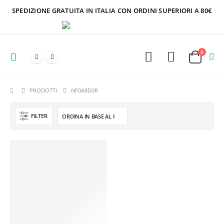
SPEDIZIONE GRATUITA IN ITALIA CON ORDINI SUPERIORI A 80€
0
PRODOTTI
NF0A8D0R
FILTER