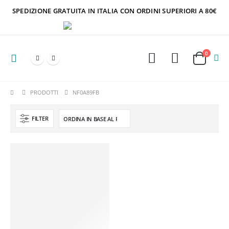
SPEDIZIONE GRATUITA IN ITALIA CON ORDINI SUPERIORI A 80€
0
PRODOTTI
NF0A89FB
FILTER