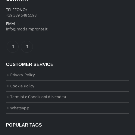
TELEFONO:
+39 389 548 5598
EMAIL:
info@modaimpronte.it
CUSTOMER SERVICE
Privacy Policy
Cookie Policy
Termini e Condizioni di vendita
WhatsApp
POPULAR TAGS