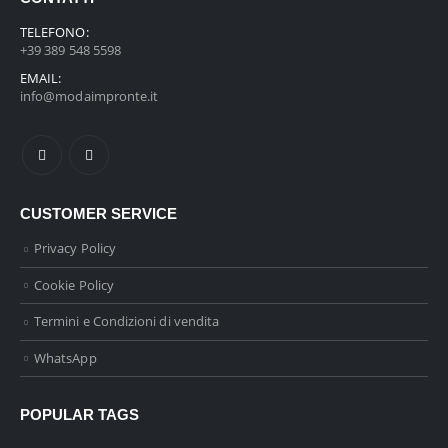
TELEFONO:
+39 389 548 5598
EMAIL:
info@modaimpronte.it
CUSTOMER SERVICE
Privacy Policy
Cookie Policy
Termini e Condizioni di vendita
WhatsApp
POPULAR TAGS