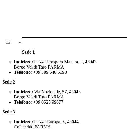
Sede 1
Indirizzo:
Piazza Prospero Manara, 2, 43043
Borgo Val di Taro PARMA
Telefono:
+39 389 548 5598
Sede 2
Indirizzo:
Via Nazionale, 57, 43043
Borgo Val di Taro PARMA
Telefono:
+39 0525 99677
Sede 3
Indirizzo:
Piazza Europa, 5, 43044
Collecchio PARMA